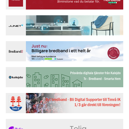
Telia