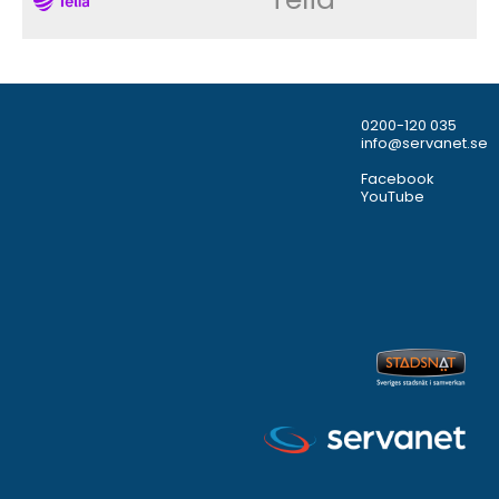
0200-120 035
info@servanet.se
Facebook
YouTube