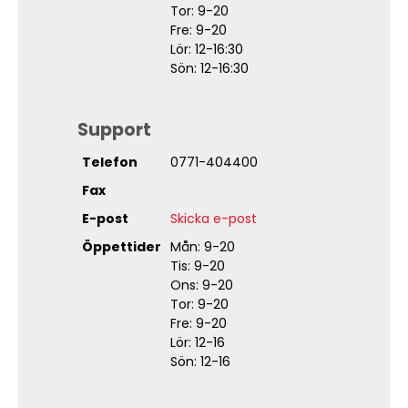
Tor: 9-20
Fre: 9-20
Lör: 12-16:30
Sön: 12-16:30
Support
Telefon
0771-404400
Fax
E-post
Skicka e-post
Öppettider
Mån: 9-20
Tis: 9-20
Ons: 9-20
Tor: 9-20
Fre: 9-20
Lör: 12-16
Sön: 12-16