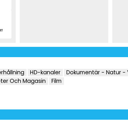
rhållning
HD-kanaler
Dokumentär - Natur -
ter Och Magasin
Film