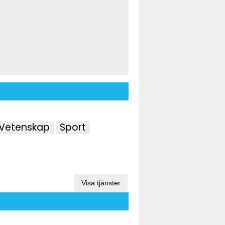
 Vetenskap
Sport