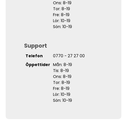
Ons: 8-19
Tor: 8-19
Fre: 8-19
Lör: 10-19
Sön: 10-19
Support
Telefon
0770 - 27 27 00
Öppettider
Mån: 8-19
Tis: 8-19
Ons: 8-19
Tor: 8-19
Fre: 8-19
Lör: 10-19
Sön: 10-19