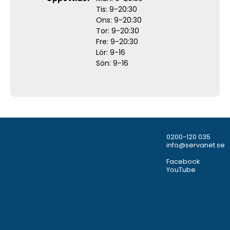
Tis: 9-20:30
Ons: 9-20:30
Tor: 9-20:30
Fre: 9-20:30
Lör: 9-16
Sön: 9-16
0200-120 035
info@servanet.se
Facebook
YouTube