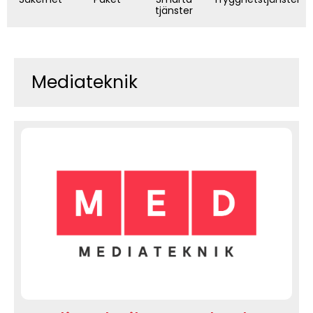
tjänster
Mediateknik