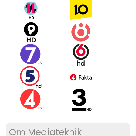
Om Mediateknik