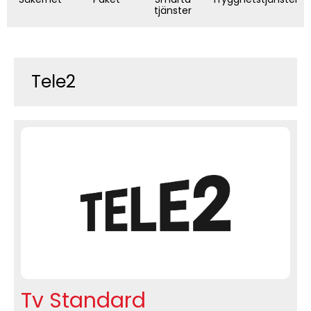
tjänster
Tele2
Tv Standard