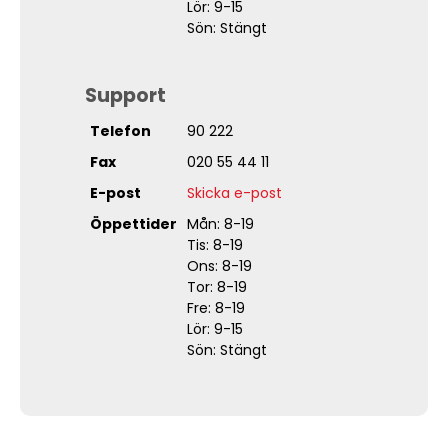
Lör: 9-15
Sön: Stängt
Support
Telefon
90 222
Fax
020 55 44 11
E-post
Skicka e-post
Öppettider
Mån: 8-19
Tis: 8-19
Ons: 8-19
Tor: 8-19
Fre: 8-19
Lör: 9-15
Sön: Stängt