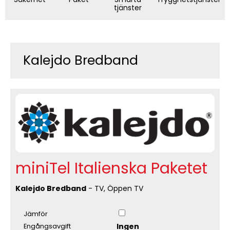
tjänster
Kalejdo Bredband
miniTel Italienska Paketet
Kalejdo Bredband
- TV, Öppen TV
Jämför
Ingen
Engångsavgift