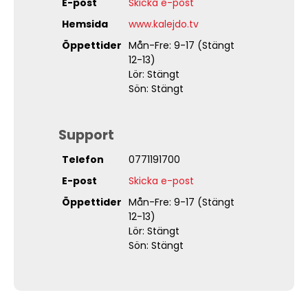
E-post
Skicka e-post
Hemsida
www.kalejdo.tv
Öppettider
Mån-Fre: 9-17 (Stängt
12-13)
Lör: Stängt
Sön: Stängt
Support
Telefon
0771191700
E-post
Skicka e-post
Öppettider
Mån-Fre: 9-17 (Stängt
12-13)
Lör: Stängt
Sön: Stängt