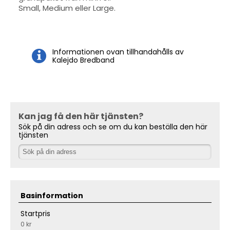
Small, Medium eller Large.
Informationen ovan tillhandahålls av
Kalejdo Bredband
Kan jag få den här tjänsten?
Sök på din adress och se om du kan beställa den här
tjänsten
Basinformation
Startpris
0 kr