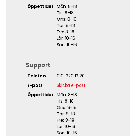
Öppettider
Mån: 8-18
Tis: 8-18
Ons: 8-18
Tor: 8-18
Fre: 8-18
Lör: 10-16
Sön: 10-16
Support
Telefon
010-220 12 20
E-post
Skicka e-post
Öppettider
Mån: 8-18
Tis: 8-18
Ons: 8-18
Tor: 8-18
Fre: 8-18
Lör: 10-16
Sön: 10-16