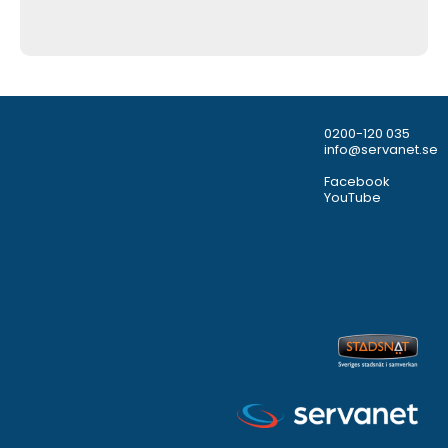
0200-120 035
info@servanet.se
Facebook
YouTube