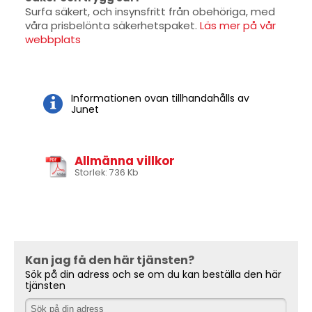
Surfa säkert, och insynsfritt från obehöriga, med
våra prisbelönta säkerhetspaket.
Läs mer på vår
webbplats
Informationen ovan tillhandahålls av
Junet
Allmänna villkor
Storlek: 736 Kb
Kan jag få den här tjänsten?
Sök på din adress och se om du kan beställa den här
tjänsten