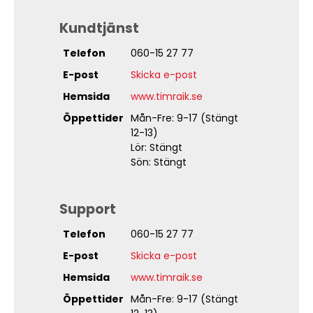
Kundtjänst
Telefon
060-15 27 77
E-post
Skicka e-post
Hemsida
www.timraik.se
Öppettider
Mån-Fre: 9-17 (Stängt
12-13)
Lör: Stängt
Sön: Stängt
Support
Telefon
060-15 27 77
E-post
Skicka e-post
Hemsida
www.timraik.se
Öppettider
Mån-Fre: 9-17 (Stängt