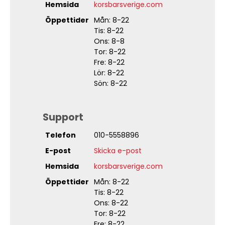
Hemsida
korsbarsverige.com
Öppettider
Mån: 8-22
Tis: 8-22
Ons: 8-8
Tor: 8-22
Fre: 8-22
Lör: 8-22
Sön: 8-22
Support
Telefon
010-5558896
E-post
Skicka e-post
Hemsida
korsbarsverige.com
Öppettider
Mån: 8-22
Tis: 8-22
Ons: 8-22
Tor: 8-22
Fre: 8-22