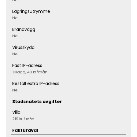
Lagringsutrymme
Nej
Brandvägg
Nej
Virusskydd
Nej
Fast IP-adress
Tillägg, 40 kr/mån
Beställ extra IP-adress
Nej
Stadsnätets avgifter
Villa
219 kr
/ mån
Fakturaval