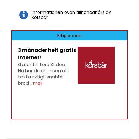
Informationen ovan tillhandahålls av
Körsbär
Erbjudande
3 månader helt gratis
internet!
Gäller till: tors 31 dec.
Nu har du chansen att
testa riktigt snabbt
bred...
mer