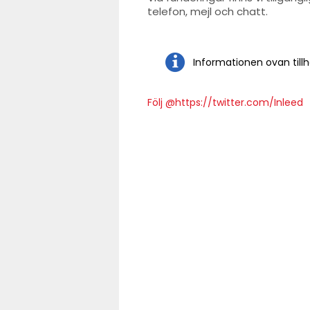
telefon, mejl och chatt.
Informationen ovan tillh
Följ @https://twitter.com/Inleed