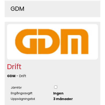
GDM
Drift
GDM
- Drift
Jämför
Ingen
Engångsavgift
3 månader
Uppsägningstid