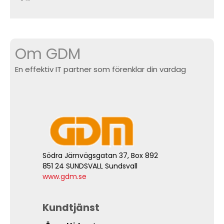
Om GDM
En effektiv IT partner som förenklar din vardag
Södra Järnvägsgatan 37, Box 892
851 24 SUNDSVALL Sundsvall
www.gdm.se
Kundtjänst