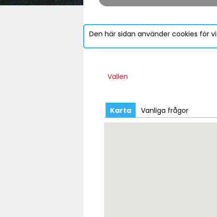
Den här sidan använder cookies för vi
Vallen
Karta
Vanliga frågor