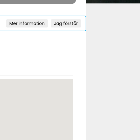
Mer information
Jag förstår