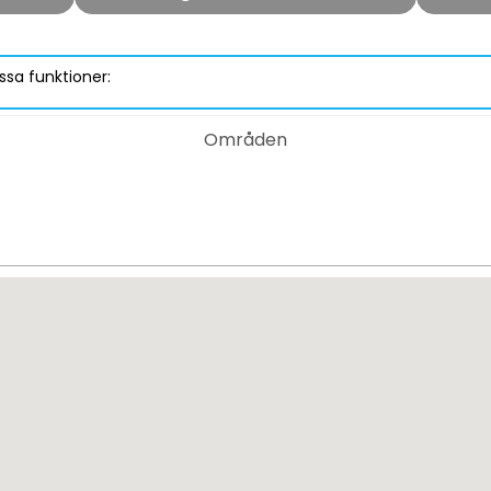
ssa funktioner:
Områden